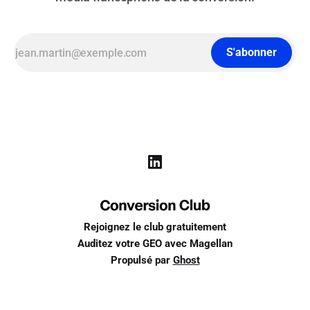
S'abonner
Rejoignez le club gratuitement
Auditez votre GEO avec Magellan
Propulsé par
Ghost