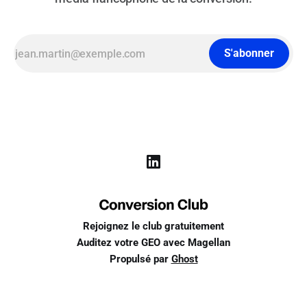
S'abonner
Rejoignez le club gratuitement
Auditez votre GEO avec Magellan
Propulsé par
Ghost